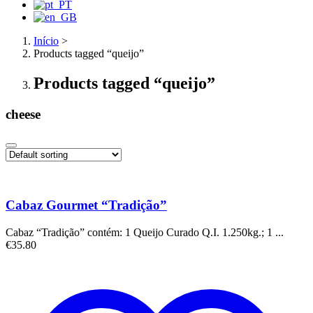
Início
>
Products tagged “queijo”
Products tagged “queijo”
cheese
Cabaz Gourmet “Tradição”
Cabaz “Tradição” contém: 1 Queijo Curado Q.I. 1.250kg.; 1 ...
€
35.80