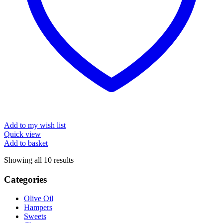
Add to my wish list
Quick view
Add to basket
Showing all 10 results
Categories
Olive Oil
Hampers
Sweets