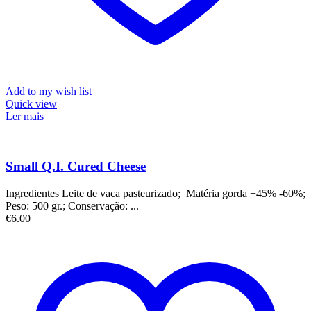
Add to my wish list
Quick view
Ler mais
Small Q.I. Cured Cheese
Ingredientes Leite de vaca pasteurizado; Matéria gorda +45% -60%;
Peso: 500 gr.; Conservação: ...
€
6.00