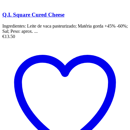
Q.I. Square Cured Cheese
Ingredientes: Leite de vaca pasteurizado; Matéria gorda +45% -60%;
Sal; Peso: aprox. ...
€
13.50