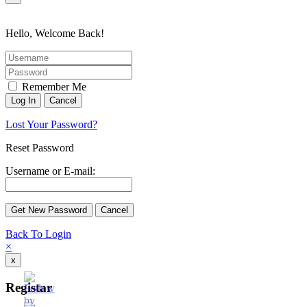
Hello, Welcome Back!
Remember Me
Lost Your Password?
Reset Password
Username or E-mail:
Back To Login
×
x
Registar