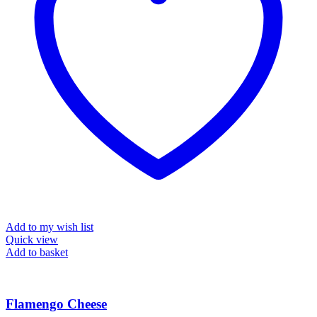
Add to my wish list
Quick view
Add to basket
Flamengo Cheese