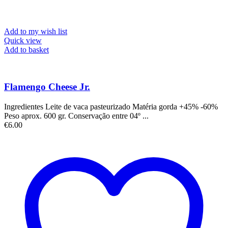
Add to my wish list
Quick view
Add to basket
Flamengo Cheese Jr.
Ingredientes Leite de vaca pasteurizado Matéria gorda +45% -60%
Peso aprox. 600 gr. Conservação entre 04º ...
€
6.00