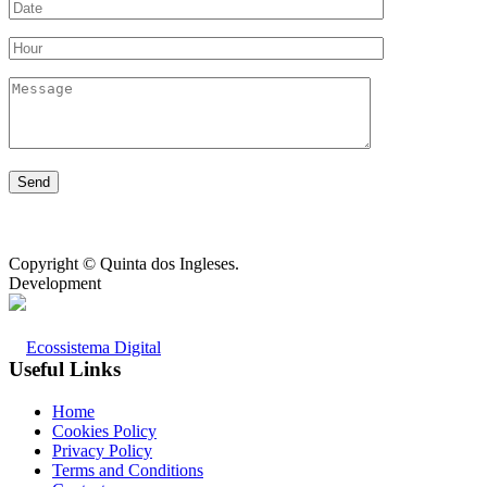
Copyright © Quinta dos Ingleses.
Development
Useful Links
Home
Cookies Policy
Privacy Policy
Terms and Conditions