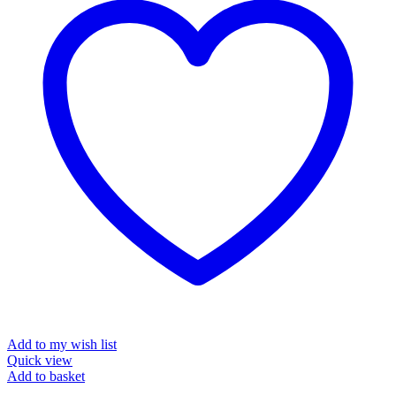
Add to my wish list
Quick view
Add to basket