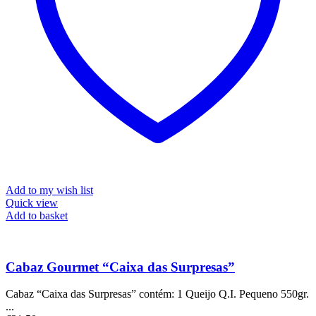
Add to my wish list
Quick view
Add to basket
Cabaz Gourmet “Caixa das Surpresas”
Cabaz “Caixa das Surpresas” contém: 1 Queijo Q.I. Pequeno 550gr.
...