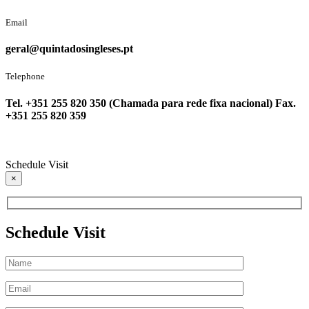
Email
geral@quintadosingleses.pt
Telephone
Tel. +351 255 820 350 (Chamada para rede fixa nacional) Fax.
+351 255 820 359
Schedule Visit
×
Schedule Visit