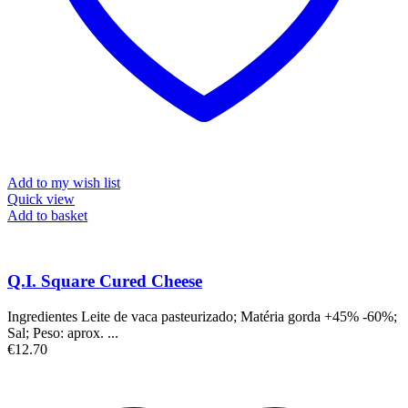
Add to my wish list
Quick view
Add to basket
Q.I. Square Cured Cheese
Ingredientes Leite de vaca pasteurizado; Matéria gorda +45% -60%;
Sal; Peso: aprox. ...
€
12.70