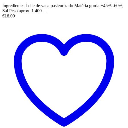
Ingredientes Leite de vaca pasteurizado Matéria gorda:+45% -60%;
Sal Peso aprox. 1.400 ...
€
16.00