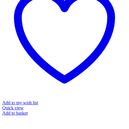
Add to my wish list
Quick view
Add to basket