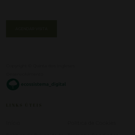
AGENDAR VISITA
Copyright © Quinta dos Ingleses.
Desenvolvimento
LINKS ÚTEIS
Início
Política de Cookies