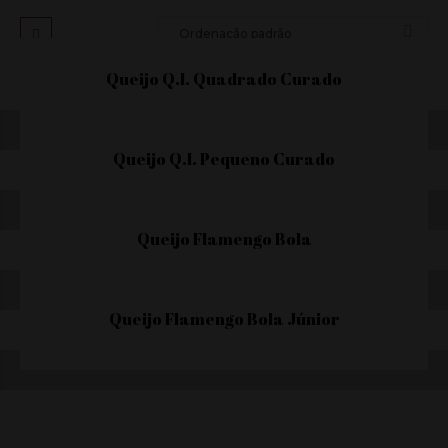
Queijo Q.I. Quadrado Curado
Queijo Q.I. Pequeno Curado
Queijo Flamengo Bola
Queijo Flamengo Bola Júnior