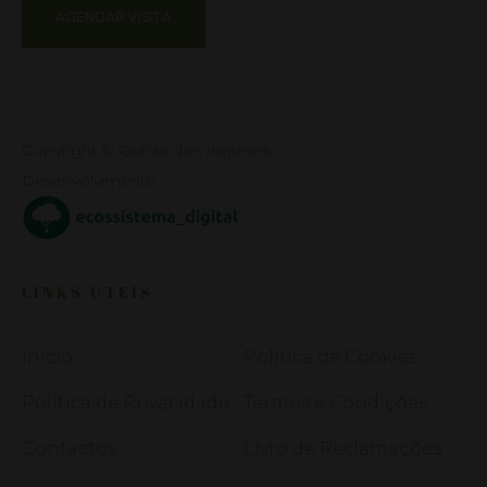
AGENDAR VISITA
Copyright © Quinta dos Ingleses.
Desenvolvimento
LINKS ÚTEIS
Início
Política de Cookies
Política de Privacidade
Termos e Condições
Contactos
Livro de Reclamações