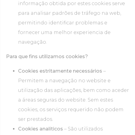
informação obtida por estes cookies serve
para analisar padrões de tráfego na web,
permitindo identificar problemas e
fornecer uma melhor experiencia de
navegação.
Para que fins utilizamos cookies?
Cookies estritamente necessários
–
Permitem a navegação no website e
utilização das aplicações, bem como aceder
a áreas seguras do website. Sem estes
cookies, os serviços requerido não podem
ser prestados.
Cookies analíticos
– São utilizados