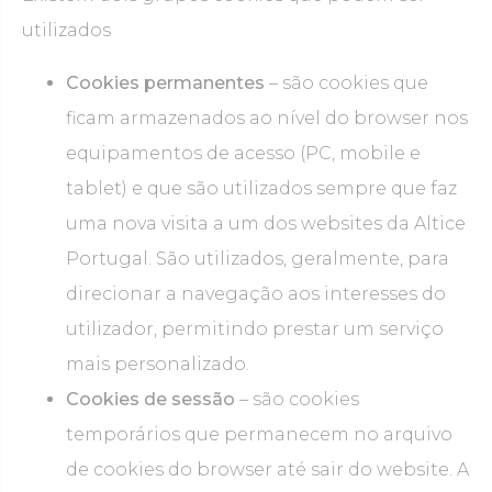
utilizados
Cookies permanentes
– são cookies que
ficam armazenados ao nível do browser nos
equipamentos de acesso (PC, mobile e
tablet) e que são utilizados sempre que faz
uma nova visita a um dos websites da Altice
Portugal. São utilizados, geralmente, para
direcionar a navegação aos interesses do
utilizador, permitindo prestar um serviço
mais personalizado.
Cookies de sessão
– são cookies
temporários que permanecem no arquivo
de cookies do browser até sair do website. A