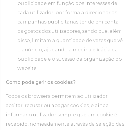
publicidade em função dos interesses de
cada utilizador, por forma a direcionar as
campanhas publicitárias tendo em conta
os gostos dos utilizadores, sendo que, além
disso, limitam a quantidade de vezes que vê
o anúncio, ajudando a medir a eficácia da
publicidade e o sucesso da organização do
website.
Como pode gerir os cookies?
Todos os browsers permitem ao utilizador
aceitar, recusar ou apagar cookies, e ainda
informar o utilizador sempre que um cookie é
recebido, nomeadamente através da seleção das