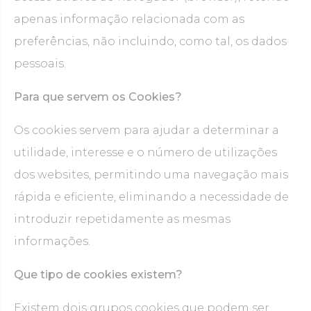
apenas informação relacionada com as
preferências, não incluindo, como tal, os dados
pessoais.
Para que servem os Cookies?
Os cookies servem para ajudar a determinar a
utilidade, interesse e o número de utilizações
dos websites, permitindo uma navegação mais
rápida e eficiente, eliminando a necessidade de
introduzir repetidamente as mesmas
informações.
Que tipo de cookies existem?
Existem dois grupos cookies que podem ser