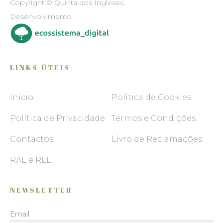
Copyright © Quinta dos Ingleses.
Desenvolvimento
LINKS ÚTEIS
Início
Política de Cookies
Política de Privacidade
Termos e Condições
Contactos
Livro de Reclamações
RAL e RLL
NEWSLETTER
Email