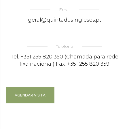
Email
geral@quintadosingleses.pt
Telefone
Tel. +351 255 820 350 (Chamada para rede
fixa nacional) Fax. +351 255 820 359
AGENDAR VISITA