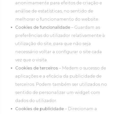
anonimamente para efeitos de criação e
análise de estatísticas, no sentido de
melhorar o funcionamento do website.
Cookies de funcionalidade
– Guardam as
preferências do utilizador relativamente à
utilização do site, para que não seja
necessário voltar a configurar o site cada
vez que o visita.
Cookies de terceiros
– Medem o sucesso de
aplicações e a eficácia da publicidade de
terceiros. Podem também ser utilizados no
sentido de personalizar um widget com
dados do utilizador.
Cookies de publicidade
– Direcionam a