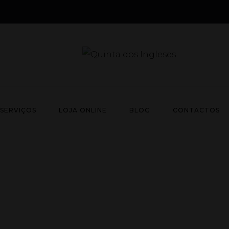
SERVIÇOS
LOJA ONLINE
BLOG
CONTACTOS