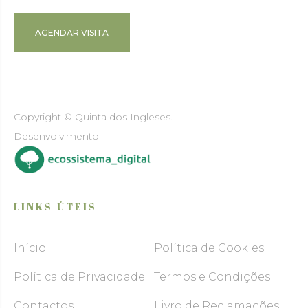
AGENDAR VISITA
Copyright © Quinta dos Ingleses.
Desenvolvimento
LINKS ÚTEIS
Início
Política de Cookies
Política de Privacidade
Termos e Condições
Contactos
Livro de Reclamações