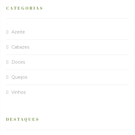
CATEGORIAS
Azeite
Cabazes
Doces
Queijos
Vinhos
DESTAQUES