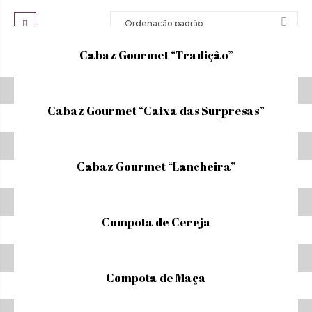
Cabaz Gourmet “Tradição”
Cabaz Gourmet “Caixa das Surpresas”
Cabaz Gourmet “Lancheira”
Compota de Cereja
Compota de Maça