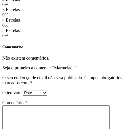
0%
3 Estrelas
0%
4 Estrelas
0%
5 Estrelas
0%
Comentários
Não existem comentários.
Seja o primeiro a comentar “Marmelada”
O seu endereço de email não será publicado.
Campos obrigatórios
marcados com
*
O teu voto
Comentário *