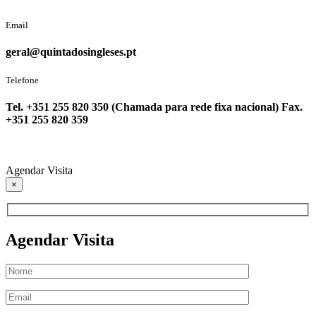
Email
geral@quintadosingleses.pt
Telefone
Tel. +351 255 820 350 (Chamada para rede fixa nacional) Fax.
+351 255 820 359
Agendar Visita
×
Agendar Visita