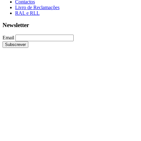
Contactos
Livro de Reclamações
RAL e RLL
Newsletter
Email