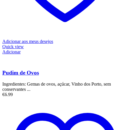
Adicionar aos meus desejos
Quick view
Adicionar
Pudim de Ovos
Ingredientes: Gemas de ovos, açúcar, Vinho dos Porto, sem
conservantes ...
€
6.99