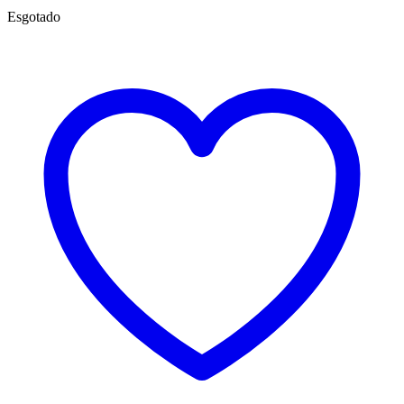
Esgotado