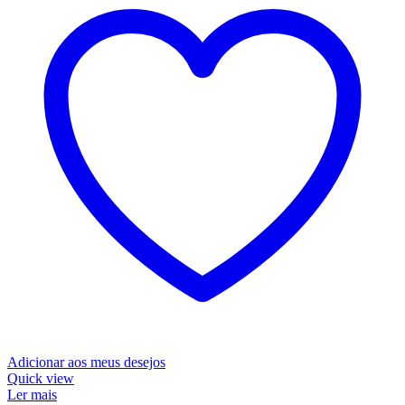
Adicionar aos meus desejos
Quick view
Ler mais