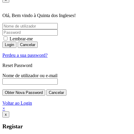
Olá, Bem vindo à Quinta dos Ingleses!
Lembrar-me
Perdeu a sua password?
Reset Password
Nome de utilizador ou e-mail
Voltar ao Login
×
x
Registar