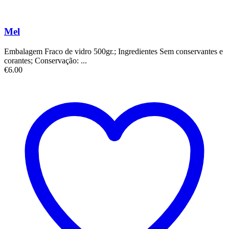
Mel
Embalagem Fraco de vidro 500gr.; Ingredientes Sem conservantes e
corantes; Conservação: ...
€
6.00