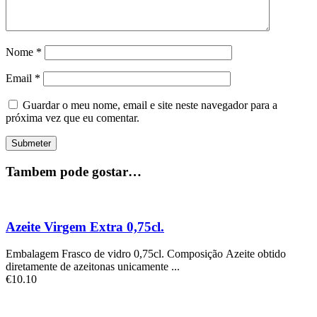
Nome
*
Email
*
Guardar o meu nome, email e site neste navegador para a
próxima vez que eu comentar.
Tambem pode gostar…
Azeite Virgem Extra 0,75cl.
Embalagem Frasco de vidro 0,75cl. Composição Azeite obtido
diretamente de azeitonas unicamente ...
€
10.10