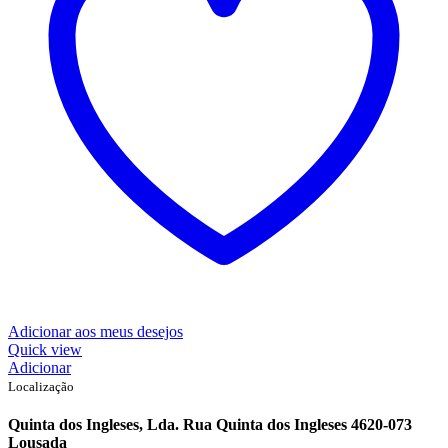
Adicionar aos meus desejos
Quick view
Adicionar
Localização
Quinta dos Ingleses, Lda. Rua Quinta dos Ingleses 4620-073
Lousada