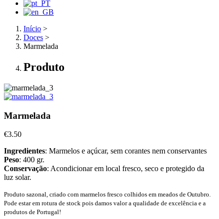
Início
>
Doces
>
Marmelada
Produto
Marmelada
€
3.50
Ingredientes
: Marmelos e açúcar, sem corantes nem conservantes
Peso
: 400 gr.
Conservação
: Acondicionar em local fresco, seco e protegido da
luz solar.
Produto sazonal, criado com marmelos fresco colhidos em meados de Outubro.
Pode estar em rotura de stock pois damos valor a qualidade de excelência e a
produtos de Portugal!