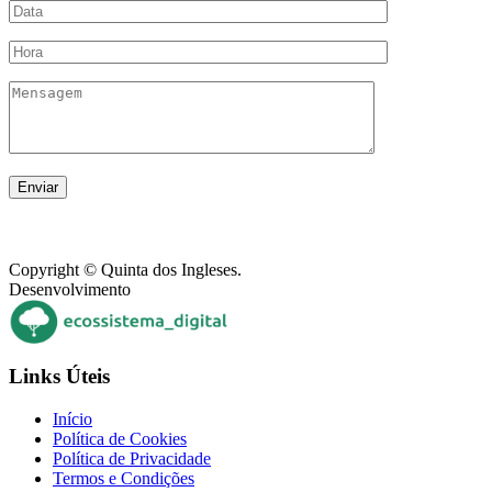
Copyright © Quinta dos Ingleses.
Desenvolvimento
Links Úteis
Início
Política de Cookies
Política de Privacidade
Termos e Condições