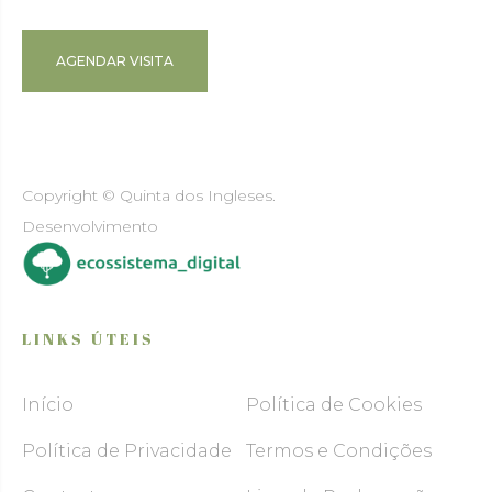
AGENDAR VISITA
Copyright © Quinta dos Ingleses.
Desenvolvimento
LINKS ÚTEIS
Início
Política de Cookies
Política de Privacidade
Termos e Condições