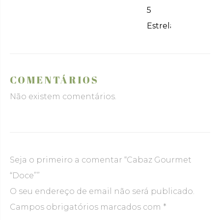
5
Estrelas
COMENTÁRIOS
Não existem comentários.
Seja o primeiro a comentar “Cabaz Gourmet
“Doce””
O seu endereço de email não será publicado.
Campos obrigatórios marcados com
*