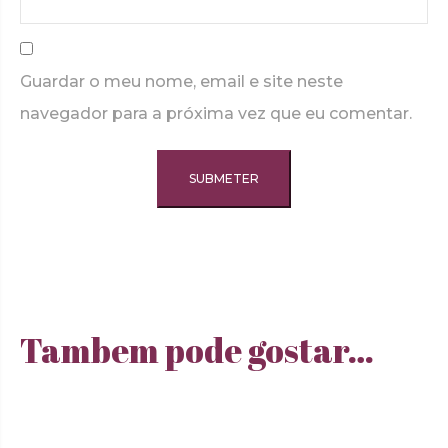
Guardar o meu nome, email e site neste
navegador para a próxima vez que eu comentar.
Tambem pode gostar…